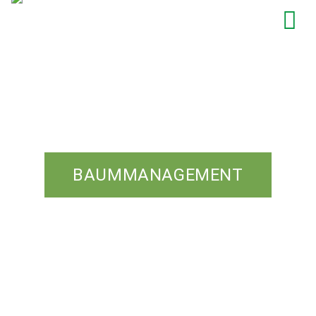
BAUMMANAGEMENT