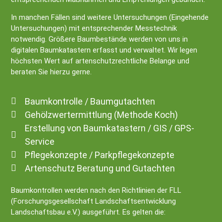
In manchen Fällen sind weitere Untersuchungen (Eingehende
Untersuchungen) mit entsprechender Messtechnik
notwendig. Größere Baumbestände werden von uns in
digitalen Baumkatastern erfasst und verwaltet. Wir legen
höchsten Wert auf artenschutzrechtliche Belange und
beraten Sie hierzu gerne.
Baumkontrolle / Baumgutachten
Gehölzwertermittlung (Methode Koch)
Erstellung von Baumkatastern / GIS / GPS-
Service
Pflegekonzepte / Parkpflegekonzepte
Artenschutz Beratung und Gutachten
Baumkontrollen werden nach den Richtlinien der FLL
(Forschungsgesellschaft Landschaftsentwicklung
Landschaftsbau e.V.) ausgeführt. Es gelten die: