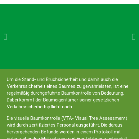
Um die Stand- und Bruchsicherheit und damit auch die
Verkehrssicherheit eines Baumes zu gewährleisten, ist eine
regelmäßig durchgeführte Baumkontrolle von Bedeutung.
Dabei kommt der Baumeigentümer seiner gesetzlichen
Verkehrssicherheitspflicht nach.
Die visuelle Baumkontrolle (VTA- Visual Tree Assessment)
wird durch zertifiziertes Personal ausgeführt. Die daraus
hervorgehenden Befunde werden in einem Protokoll mit
entsprechenden Maßnahmen und Empfehlungen gebündelt.