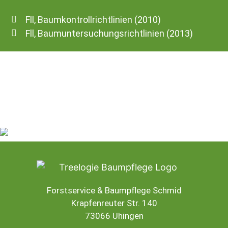
Fll, Baumkontrollrichtlinien (2010)
Fll, Baumuntersuchungsrichtlinien (2013)
Forstservice & Baumpflege Schmid
Krapfenreuter Str. 140
73066 Uhingen